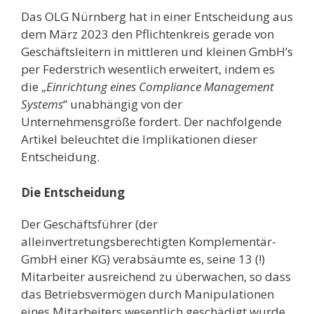
Das OLG Nürnberg hat in einer Entscheidung aus
dem März 2023 den Pflichtenkreis gerade von
Geschäftsleitern in mittleren und kleinen GmbH’s
per Federstrich wesentlich erweitert, indem es
die „
Einrichtung eines Compliance Management
Systems
“ unabhängig von der
Unternehmensgröße fordert. Der nachfolgende
Artikel beleuchtet die Implikationen dieser
Entscheidung.
Die Entscheidung
Der Geschäftsführer (der
alleinvertretungsberechtigten Komplementär-
GmbH einer KG) verabsäumte es, seine 13 (!)
Mitarbeiter ausreichend zu überwachen, so dass
das Betriebsvermögen durch Manipulationen
eines Mitarbeiters wesentlich geschädigt wurde.