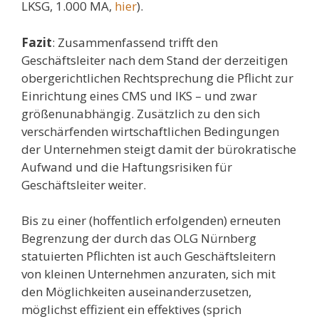
LKSG, 1.000 MA,
hier
).
Fazit
: Zusammenfassend trifft den
Geschäftsleiter nach dem Stand der derzeitigen
obergerichtlichen Rechtsprechung die Pflicht zur
Einrichtung eines CMS und IKS – und zwar
größenunabhängig. Zusätzlich zu den sich
verschärfenden wirtschaftlichen Bedingungen
der Unternehmen steigt damit der bürokratische
Aufwand und die Haftungsrisiken für
Geschäftsleiter weiter.
Bis zu einer (hoffentlich erfolgenden) erneuten
Begrenzung der durch das OLG Nürnberg
statuierten Pflichten ist auch Geschäftsleitern
von kleinen Unternehmen anzuraten, sich mit
den Möglichkeiten auseinanderzusetzen,
möglichst effizient ein effektives (sprich