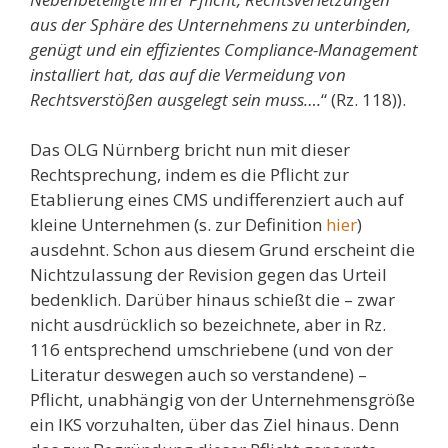
aus der Sphäre des Unternehmens zu unterbinden,
genügt und ein effizientes Compliance-Management
installiert hat, das auf die Vermeidung von
Rechtsverstößen ausgelegt sein muss….
“ (Rz. 118)).
Das OLG Nürnberg bricht nun mit dieser
Rechtsprechung, indem es die Pflicht zur
Etablierung eines CMS undifferenziert auch auf
kleine Unternehmen (s. zur Definition
hier
)
ausdehnt. Schon aus diesem Grund erscheint die
Nichtzulassung der Revision gegen das Urteil
bedenklich. Darüber hinaus schießt die – zwar
nicht ausdrücklich so bezeichnete, aber in Rz.
116 entsprechend umschriebene (und von der
Literatur deswegen auch so verstandene) –
Pflicht, unabhängig von der Unternehmensgröße
ein IKS vorzuhalten, über das Ziel hinaus. Denn