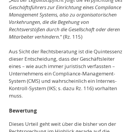
Geschäftsführers zur Einrichtung eines Compliance
Management Systems, also zu organisatorischen
Vorkehrungen, die die Begehung von
Rechtsverstößen durch die Gesellschaft oder deren
Mitarbeiter verhindern.
“ (Rz. 115)
Aus Sicht der Rechtsberatung ist die Quintessenz
dieser Entscheidung, dass der Geschäftsleiter
eines – wie auch immer juristisch verfassten –
Unternehmens ein Compliance-Management-
System (CMS) und wahrscheinlich ein Internes-
Kontroll-System (IKS; s. dazu Rz. 116) vorhalten
muss.
Bewertung
Dieses Urteil geht weit über die bisher von der
Rechtsprechung im Hinblick gerade auf die