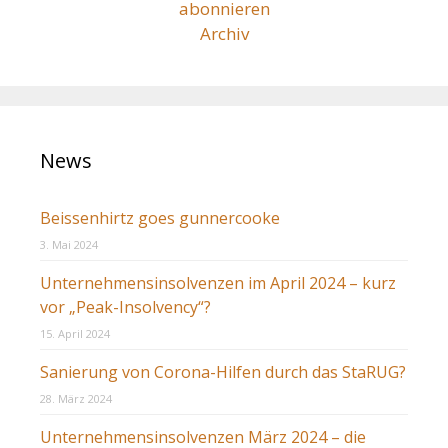
abonnieren
Archiv
News
Beissenhirtz goes gunnercooke
3. Mai 2024
Unternehmensinsolvenzen im April 2024 – kurz
vor „Peak-Insolvency“?
15. April 2024
Sanierung von Corona-Hilfen durch das StaRUG?
28. März 2024
Unternehmensinsolvenzen März 2024 – die