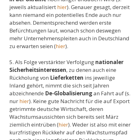
jeweils aktualisiert
hier
). Genauer gesagt, derzeit
kann niemand ein potentielles Ende auch nur
absehen. Dementsprechend werden erste
Befürchtungen laut, wonach schon deswegen
mehr Unternehmenspleiten auch in Deutschland
zu erwarten seien (
hier
).
5. Als Folge verstärkter Verfolgung
nationaler
Sicherheitsinteressen
, zu denen auch eine
Rückholung von
Lieferketten
ins jeweilige
Inland gehört, nimmt die sich seit Jahren
abzeichnende
De-Globalisierung
an Fahrt auf (s.
nur
hier
). Keine gute Nachricht für die auf Export
getrimmte deutsche Wirtschaft, deren
Wachstumsaussichten sich bereits seit März
ziemlich eintrüben (
hier
). Weder ist also mit einer
kurzfristigen Rückkehr auf den Wachstumspfad