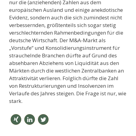
nur die (anziehenden) Zahlen aus dem
europäischen Ausland und einige anekdotische
Evidenz, sondern auch die sich zumindest nicht
verbessernden, größtenteils sich sogar stetig
verschlechternden Rahmenbedingungen für die
deutsche Wirtschaft. Der M&A-Markt als
„Vorstufe“ und Konsolidierungsinstrument für
strauchelnde Branchen dürfte auf Grund des
absehbaren Abziehens von Liquidität aus den
Märkten durch die westlichen Zentralbanken an
Attraktivität verlieren. Folglich dürfte die Zahl
von Restrukturierungen und Insolvenzen im
Verlaufe des Jahres steigen. Die Frage ist nur, wie
stark.
teilen
mitteil
twitter