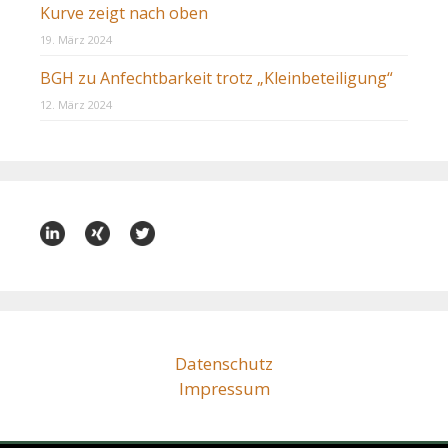
Kurve zeigt nach oben
19. März 2024
BGH zu Anfechtbarkeit trotz „Kleinbeteiligung“
12. März 2024
Datenschutz
Impressum