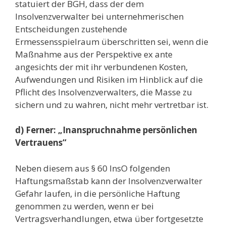
statuiert der BGH, dass der dem
Insolvenzverwalter bei unternehmerischen
Entscheidungen zustehende
Ermessensspielraum überschritten sei, wenn die
Maßnahme aus der Perspektive ex ante
angesichts der mit ihr verbundenen Kosten,
Aufwendungen und Risiken im Hinblick auf die
Pflicht des Insolvenzverwalters, die Masse zu
sichern und zu wahren, nicht mehr vertretbar ist.
d) Ferner: „Inanspruchnahme persönlichen
Vertrauens“
Neben diesem aus § 60 InsO folgenden
Haftungsmaßstab kann der Insolvenzverwalter
Gefahr laufen, in die persönliche Haftung
genommen zu werden, wenn er bei
Vertragsverhandlungen, etwa über fortgesetzte