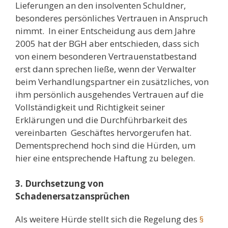
Lieferungen an den insolventen Schuldner,
besonderes persönliches Vertrauen in Anspruch
nimmt. In einer Entscheidung aus dem Jahre
2005 hat der BGH aber entschieden, dass sich
von einem besonderen Vertrauenstatbestand
erst dann sprechen ließe, wenn der Verwalter
beim Verhandlungspartner ein zusätzliches, von
ihm persönlich ausgehendes Vertrauen auf die
Vollständigkeit und Richtigkeit seiner
Erklärungen und die Durchführbarkeit des
vereinbarten Geschäftes hervorgerufen hat.
Dementsprechend hoch sind die Hürden, um
hier eine entsprechende Haftung zu belegen.
3. Durchsetzung von
Schadenersatzansprüchen
Als weitere Hürde stellt sich die Regelung des
§