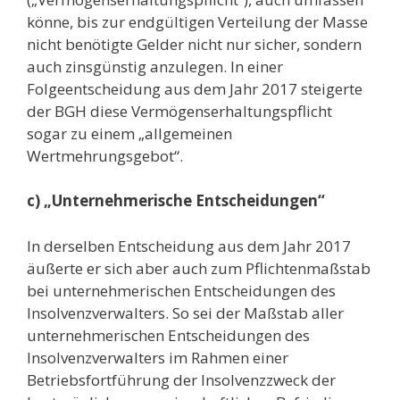
könne, bis zur endgültigen Verteilung der Masse
nicht benötigte Gelder nicht nur sicher, sondern
auch zinsgünstig anzulegen. In einer
Folgeentscheidung aus dem Jahr 2017 steigerte
der BGH diese Vermögenserhaltungspflicht
sogar zu einem „allgemeinen
Wertmehrungsgebot“.
c) „Unternehmerische Entscheidungen“
In derselben Entscheidung aus dem Jahr 2017
äußerte er sich aber auch zum Pflichtenmaßstab
bei unternehmerischen Entscheidungen des
Insolvenzverwalters. So sei der Maßstab aller
unternehmerischen Entscheidungen des
Insolvenzverwalters im Rahmen einer
Betriebsfortführung der Insolvenzzweck der