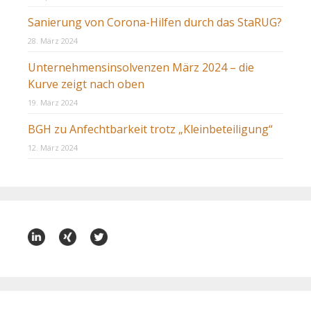
Sanierung von Corona-Hilfen durch das StaRUG?
28. März 2024
Unternehmensinsolvenzen März 2024 – die
Kurve zeigt nach oben
19. März 2024
BGH zu Anfechtbarkeit trotz „Kleinbeteiligung“
12. März 2024