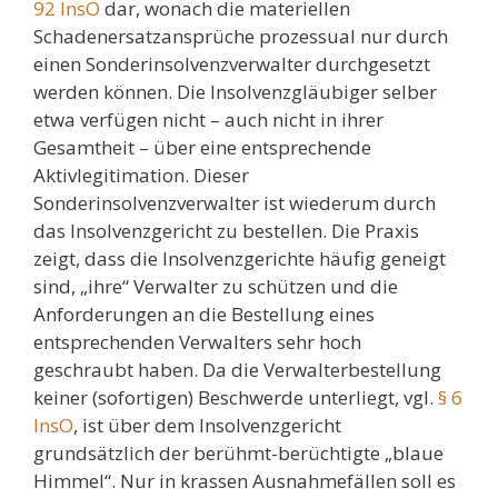
92 InsO
dar, wonach die materiellen
Schadenersatzansprüche prozessual nur durch
einen Sonderinsolvenzverwalter durchgesetzt
werden können. Die Insolvenzgläubiger selber
etwa verfügen nicht – auch nicht in ihrer
Gesamtheit – über eine entsprechende
Aktivlegitimation. Dieser
Sonderinsolvenzverwalter ist wiederum durch
das Insolvenzgericht zu bestellen. Die Praxis
zeigt, dass die Insolvenzgerichte häufig geneigt
sind, „ihre“ Verwalter zu schützen und die
Anforderungen an die Bestellung eines
entsprechenden Verwalters sehr hoch
geschraubt haben. Da die Verwalterbestellung
keiner (sofortigen) Beschwerde unterliegt, vgl.
§ 6
InsO
, ist über dem Insolvenzgericht
grundsätzlich der berühmt-berüchtigte „blaue
Himmel“. Nur in krassen Ausnahmefällen soll es