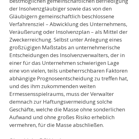
bestmöglichen gemeinschaftlichen Befriedigung
der Insolvenzgläubiger sowie das von den
Gläubigern gemeinschaftlich beschlossene
Verfahrensziel – Abwicklung des Unternehmens,
Veräußerung oder Insolvenzplan – als Mittel der
Zweckerreichung. Selbst unter Anlegung eines
großzügigen Maßstabs an unternehmerische
Entscheidungen des Insolvenzverwalters, der in
einer für das Unternehmen schwierigen Lage
eine von vielen, teils unbeherrschbaren Faktoren
abhängige Prognoseentscheidung zu treffen hat,
und des ihm zukommenden weiten
Ermessensspielraums, muss der Verwalter
demnach zur Haftungsvermeidung solche
Geschäfte, welche die Masse ohne sonderlichen
Aufwand und ohne großes Risiko erheblich
vermehren, für die Masse abschließen.