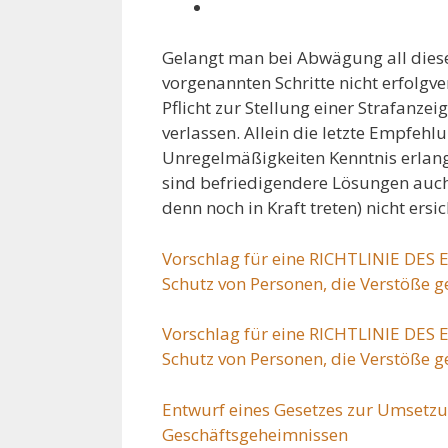
Gelangt man bei Abwägung all diese
vorgenannten Schritte nicht erfolgver
Pflicht zur Stellung einer Strafanze
verlassen. Allein die letzte Empfehlu
Unregelmäßigkeiten Kenntnis erlangt,
sind befriedigendere Lösungen auch
denn noch in Kraft treten) nicht ersic
Vorschlag für eine RICHTLINIE D
Schutz von Personen, die Verstöße 
Vorschlag für eine RICHTLINIE D
Schutz von Personen, die Verstöße 
Entwurf eines Gesetzes zur Umsetzu
Geschäftsgeheimnissen