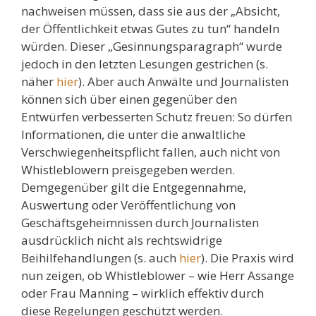
nachweisen müssen, dass sie aus der „Absicht,
der Öffentlichkeit etwas Gutes zu tun“ handeln
würden. Dieser „Gesinnungsparagraph“ wurde
jedoch in den letzten Lesungen gestrichen (s.
näher
hier
). Aber auch Anwälte und Journalisten
können sich über einen gegenüber den
Entwürfen verbesserten Schutz freuen: So dürfen
Informationen, die unter die anwaltliche
Verschwiegenheitspflicht fallen, auch nicht von
Whistleblowern preisgegeben werden.
Demgegenüber gilt die Entgegennahme,
Auswertung oder Veröffentlichung von
Geschäftsgeheimnissen durch Journalisten
ausdrücklich nicht als rechtswidrige
Beihilfehandlungen (s. auch
hier
). Die Praxis wird
nun zeigen, ob Whistleblower – wie Herr Assange
oder Frau Manning – wirklich effektiv durch
diese Regelungen geschützt werden.