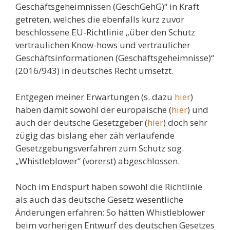
Geschäftsgeheimnissen (GeschGehG)“ in Kraft
getreten, welches die ebenfalls kurz zuvor
beschlossene EU-Richtlinie „über den Schutz
vertraulichen Know-hows und vertraulicher
Geschäftsinformationen (Geschäftsgeheimnisse)“
(2016/943) in deutsches Recht umsetzt.
Entgegen meiner Erwartungen (s. dazu
hier
)
haben damit sowohl der europäische (
hier
) und
auch der deutsche Gesetzgeber (
hier
) doch sehr
zügig das bislang eher zäh verlaufende
Gesetzgebungsverfahren zum Schutz sog.
„Whistleblower“ (vorerst) abgeschlossen.
Noch im Endspurt haben sowohl die Richtlinie
als auch das deutsche Gesetz wesentliche
Änderungen erfahren: So hätten Whistleblower
beim vorherigen Entwurf des deutschen Gesetzes