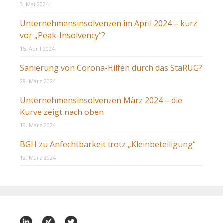
3. Mai 2024
Unternehmensinsolvenzen im April 2024 – kurz
vor „Peak-Insolvency“?
15. April 2024
Sanierung von Corona-Hilfen durch das StaRUG?
28. März 2024
Unternehmensinsolvenzen März 2024 – die
Kurve zeigt nach oben
19. März 2024
BGH zu Anfechtbarkeit trotz „Kleinbeteiligung“
12. März 2024