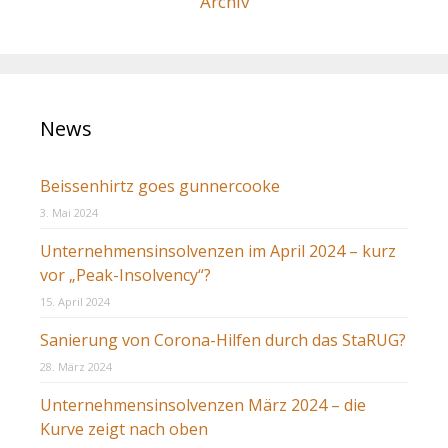
Archiv
News
Beissenhirtz goes gunnercooke
3. Mai 2024
Unternehmensinsolvenzen im April 2024 – kurz
vor „Peak-Insolvency“?
15. April 2024
Sanierung von Corona-Hilfen durch das StaRUG?
28. März 2024
Unternehmensinsolvenzen März 2024 – die
Kurve zeigt nach oben