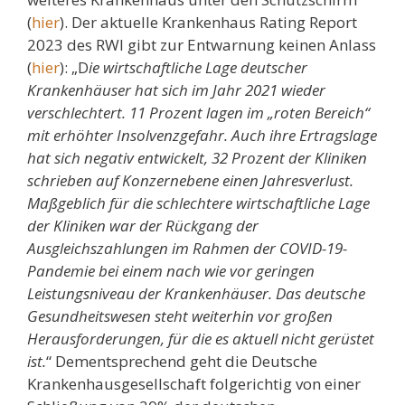
(
hier
). Der aktuelle Krankenhaus Rating Report
2023 des RWI gibt zur Entwarnung keinen Anlass
(
hier
): „D
ie wirtschaftliche Lage deutscher
Krankenhäuser hat sich im Jahr 2021 wieder
verschlechtert. 11 Prozent lagen im „roten Bereich“
mit erhöhter Insolvenzgefahr. Auch ihre Ertragslage
hat sich negativ entwickelt, 32 Prozent der Kliniken
schrieben auf Konzernebene einen Jahresverlust.
Maßgeblich für die schlechtere wirtschaftliche Lage
der Kliniken war der Rückgang der
Ausgleichszahlungen im Rahmen der COVID-19-
Pandemie bei einem nach wie vor geringen
Leistungsniveau der Krankenhäuser. Das deutsche
Gesundheitswesen steht weiterhin vor großen
Herausforderungen, für die es aktuell nicht gerüstet
ist.
“ Dementsprechend geht die Deutsche
Krankenhausgesellschaft folgerichtig von einer