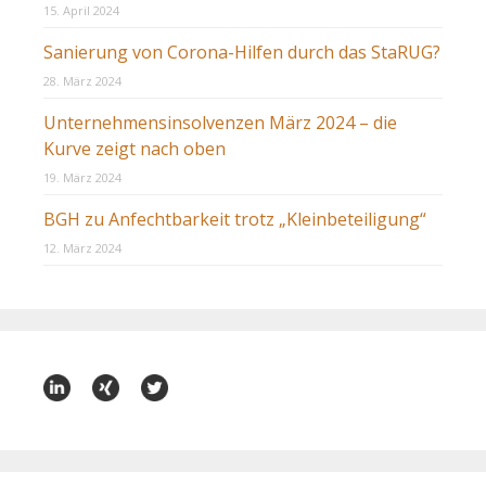
15. April 2024
Sanierung von Corona-Hilfen durch das StaRUG?
28. März 2024
Unternehmensinsolvenzen März 2024 – die
Kurve zeigt nach oben
19. März 2024
BGH zu Anfechtbarkeit trotz „Kleinbeteiligung“
12. März 2024