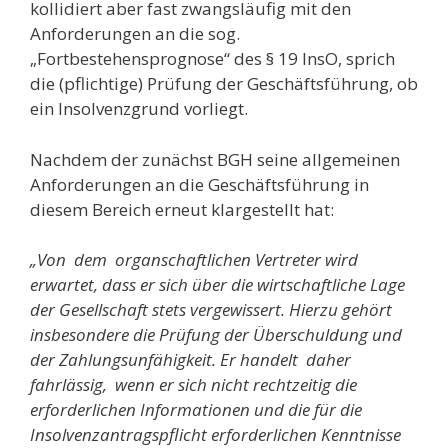
kollidiert aber fast zwangsläufig mit den
Anforderungen an die sog.
„Fortbestehensprognose“ des § 19 InsO, sprich
die (pflichtige) Prüfung der Geschäftsführung, ob
ein Insolvenzgrund vorliegt.
Nachdem der zunächst BGH seine allgemeinen
Anforderungen an die Geschäftsführung in
diesem Bereich erneut klargestellt hat:
„Von dem organschaftlichen Vertreter wird
erwartet, dass er sich über die wirtschaftliche Lage
der Gesellschaft stets vergewissert. Hierzu gehört
insbesondere die Prüfung der Überschuldung und
der Zahlungsunfähigkeit. Er handelt daher
fahrlässig, wenn er sich nicht rechtzeitig die
erforderlichen Informationen und die für die
Insolvenzantragspflicht erforderlichen Kenntnisse