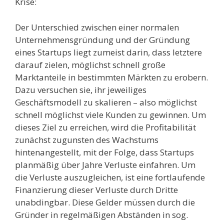
Krise:
Der Unterschied zwischen einer normalen
Unternehmensgründung und der Gründung
eines Startups liegt zumeist darin, dass letztere
darauf zielen, möglichst schnell große
Marktanteile in bestimmten Märkten zu erobern.
Dazu versuchen sie, ihr jeweiliges
Geschäftsmodell zu skalieren – also möglichst
schnell möglichst viele Kunden zu gewinnen. Um
dieses Ziel zu erreichen, wird die Profitabilität
zunächst zugunsten des Wachstums
hintenangestellt, mit der Folge, dass Startups
planmäßig über Jahre Verluste einfahren. Um
die Verluste auszugleichen, ist eine fortlaufende
Finanzierung dieser Verluste durch Dritte
unabdingbar. Diese Gelder müssen durch die
Gründer in regelmäßigen Abständen in sog.