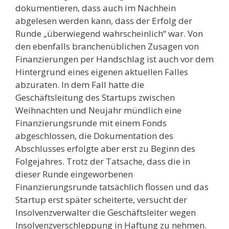
dokumentieren, dass auch im Nachhein
abgelesen werden kann, dass der Erfolg der
Runde „überwiegend wahrscheinlich“ war. Von
den ebenfalls branchenüblichen Zusagen von
Finanzierungen per Handschlag ist auch vor dem
Hintergrund eines eigenen aktuellen Falles
abzuraten. In dem Fall hatte die
Geschäftsleitung des Startups zwischen
Weihnachten und Neujahr mündlich eine
Finanzierungsrunde mit einem Fonds
abgeschlossen, die Dokumentation des
Abschlusses erfolgte aber erst zu Beginn des
Folgejahres. Trotz der Tatsache, dass die in
dieser Runde eingeworbenen
Finanzierungsrunde tatsächlich flossen und das
Startup erst später scheiterte, versucht der
Insolvenzverwalter die Geschäftsleiter wegen
Insolvenzverschleppung in Haftung zu nehmen.