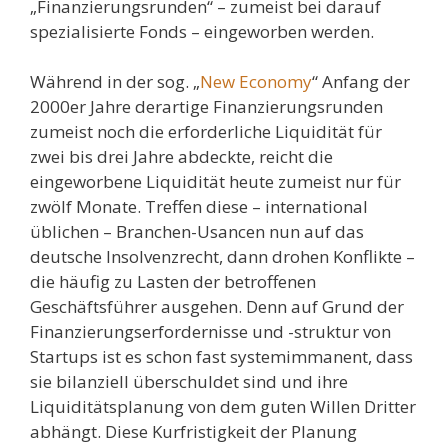
„Finanzierungsrunden“ – zumeist bei darauf
spezialisierte Fonds – eingeworben werden.
Während in der sog. „
New Economy
“ Anfang der
2000er Jahre derartige Finanzierungsrunden
zumeist noch die erforderliche Liquidität für
zwei bis drei Jahre abdeckte, reicht die
eingeworbene Liquidität heute zumeist nur für
zwölf Monate. Treffen diese – international
üblichen – Branchen-Usancen nun auf das
deutsche Insolvenzrecht, dann drohen Konflikte –
die häufig zu Lasten der betroffenen
Geschäftsführer ausgehen. Denn auf Grund der
Finanzierungserfordernisse und -struktur von
Startups ist es schon fast systemimmanent, dass
sie bilanziell überschuldet sind und ihre
Liquiditätsplanung von dem guten Willen Dritter
abhängt. Diese Kurfristigkeit der Planung