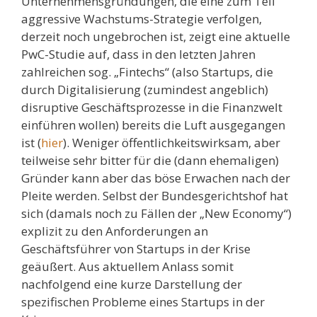
Unternehmensgründungen, die eine zum Teil
aggressive Wachstums-Strategie verfolgen,
derzeit noch ungebrochen ist, zeigt eine aktuelle
PwC-Studie auf, dass in den letzten Jahren
zahlreichen sog. „Fintechs“ (also Startups, die
durch Digitalisierung (zumindest angeblich)
disruptive Geschäftsprozesse in die Finanzwelt
einführen wollen) bereits die Luft ausgegangen
ist (
hier
). Weniger öffentlichkeitswirksam, aber
teilweise sehr bitter für die (dann ehemaligen)
Gründer kann aber das böse Erwachen nach der
Pleite werden. Selbst der Bundesgerichtshof hat
sich (damals noch zu Fällen der „New Economy“)
explizit zu den Anforderungen an
Geschäftsführer von Startups in der Krise
geäußert. Aus aktuellem Anlass somit
nachfolgend eine kurze Darstellung der
spezifischen Probleme eines Startups in der