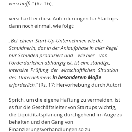
verschafft.“
(Rz. 16),
verschärft er diese Anforderungen für Startups
dann noch einmal, wie folgt:
„Bei einem Start-Up-Unternehmen wie der
Schuldnerin, das in der Anlaufphase in aller Regel
nur Schulden produziert und – wie hier – von
Förderdarlehen abhängig ist, ist eine ständige,
intensive Prüfung der wirtschaftlichen Situation
des Unternehmens
in besonderem Maße
erforderlich.“
(Rz. 17; Hervorhebung durch Autor)
Sprich, um die eigene Haftung zu vermeiden, ist
es für die Geschäftsleiter von Startups wichtig,
die Liquiditätsplanung durchgehend im Auge zu
behalten und den Gang von
Finanzierungsverhandlungen so zu