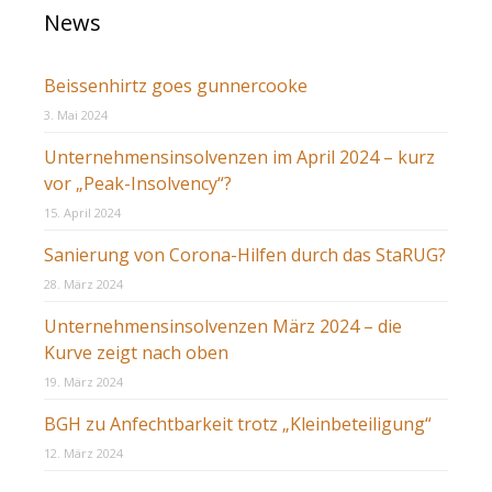
News
Beissenhirtz goes gunnercooke
3. Mai 2024
Unternehmensinsolvenzen im April 2024 – kurz
vor „Peak-Insolvency“?
15. April 2024
Sanierung von Corona-Hilfen durch das StaRUG?
28. März 2024
Unternehmensinsolvenzen März 2024 – die
Kurve zeigt nach oben
19. März 2024
BGH zu Anfechtbarkeit trotz „Kleinbeteiligung“
12. März 2024