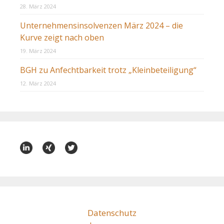
28. März 2024
Unternehmensinsolvenzen März 2024 – die
Kurve zeigt nach oben
19. März 2024
BGH zu Anfechtbarkeit trotz „Kleinbeteiligung“
12. März 2024
Datenschutz