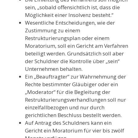
sein, „sobald offensichtlich ist, dass die
Möglichkeit einer Insolvenz besteht.“
Wesentliche Entscheidungen, wie der
Zustimmung zu einem
Restrukturierungsplan oder einem
Moratorium, soll ein Gericht am Verfahren
beteiligt werden. Grundsätzlich soll aber
der Schuldner die Kontrolle über „sein“
Unternehmen behalten.
Ein „Beauftragter“ zur Wahrnehmung der
Rechte bestimmter Gläubiger oder ein
„Moderator“ für die Begleitung der
Restrukturierungsverhandlungen soll nur
einzelfallbezogen und nur durch
gerichtlichen Beschluss bestellt werden.
Auf Antrag des Schuldners kann ein
Gericht ein Moratorium für vier bis zwölf