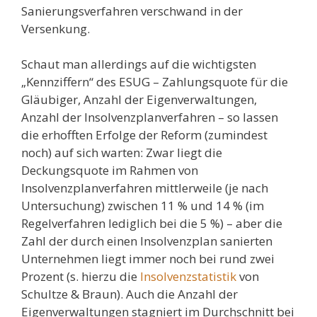
Sanierungsverfahren verschwand in der
Versenkung.
Schaut man allerdings auf die wichtigsten
„Kennziffern“ des ESUG – Zahlungsquote für die
Gläubiger, Anzahl der Eigenverwaltungen,
Anzahl der Insolvenzplanverfahren – so lassen
die erhofften Erfolge der Reform (zumindest
noch) auf sich warten: Zwar liegt die
Deckungsquote im Rahmen von
Insolvenzplanverfahren mittlerweile (je nach
Untersuchung) zwischen 11 % und 14 % (im
Regelverfahren lediglich bei die 5 %) – aber die
Zahl der durch einen Insolvenzplan sanierten
Unternehmen liegt immer noch bei rund zwei
Prozent (s. hierzu die
Insolvenzstatistik
von
Schultze & Braun). Auch die Anzahl der
Eigenverwaltungen stagniert im Durchschnitt bei