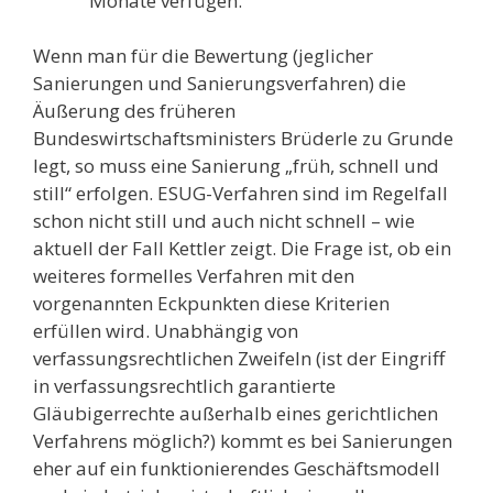
Monate verfügen.
Wenn man für die Bewertung (jeglicher
Sanierungen und Sanierungsverfahren) die
Äußerung des früheren
Bundeswirtschaftsministers Brüderle zu Grunde
legt, so muss eine Sanierung „früh, schnell und
still“ erfolgen. ESUG-Verfahren sind im Regelfall
schon nicht still und auch nicht schnell – wie
aktuell der Fall Kettler zeigt. Die Frage ist, ob ein
weiteres formelles Verfahren mit den
vorgenannten Eckpunkten diese Kriterien
erfüllen wird. Unabhängig von
verfassungsrechtlichen Zweifeln (ist der Eingriff
in verfassungsrechtlich garantierte
Gläubigerrechte außerhalb eines gerichtlichen
Verfahrens möglich?) kommt es bei Sanierungen
eher auf ein funktionierendes Geschäftsmodell