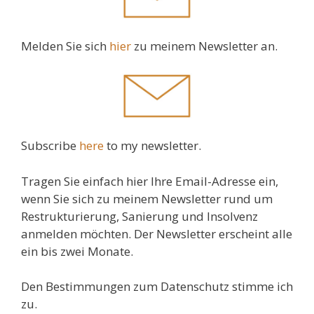
Melden Sie sich
hier
zu meinem Newsletter an.
Subscribe
here
to my newsletter.
Tragen Sie einfach hier Ihre Email-Adresse ein,
wenn Sie sich zu meinem Newsletter rund um
Restrukturierung, Sanierung und Insolvenz
anmelden möchten. Der Newsletter erscheint alle
ein bis zwei Monate.
Den Bestimmungen zum Datenschutz stimme ich
zu.