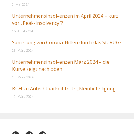
3. Mai 2024
Unternehmensinsolvenzen im April 2024 – kurz
vor „Peak-Insolvency“?
15. April 2024
Sanierung von Corona-Hilfen durch das StaRUG?
28. März 2024
Unternehmensinsolvenzen März 2024 – die
Kurve zeigt nach oben
19. März 2024
BGH zu Anfechtbarkeit trotz „Kleinbeteiligung“
12. März 2024