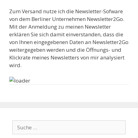
Zum Versand nutze ich die Newsletter-Sofware
von dem Berliner Unternehmen Newsletter2Go.
Mit der Anmeldung zu meinen Newsletter
erklären Sie sich damit einverstanden, dass die
von Ihnen eingegebenen Daten an Newsletter2Go
weitergegeben werden und die Öffnungs- und
Klickrate meines Newsletters von mir analysiert
wird.
S
u