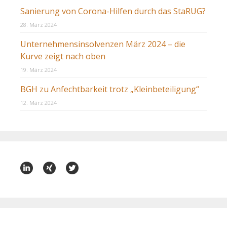
Sanierung von Corona-Hilfen durch das StaRUG?
28. März 2024
Unternehmensinsolvenzen März 2024 – die
Kurve zeigt nach oben
19. März 2024
BGH zu Anfechtbarkeit trotz „Kleinbeteiligung“
12. März 2024